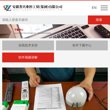
EN
在线技术支持
软件下载中心
软件视频讲解