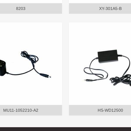
8203
XY-301A5-B
MU11-1052210-A2
HS-WD12500