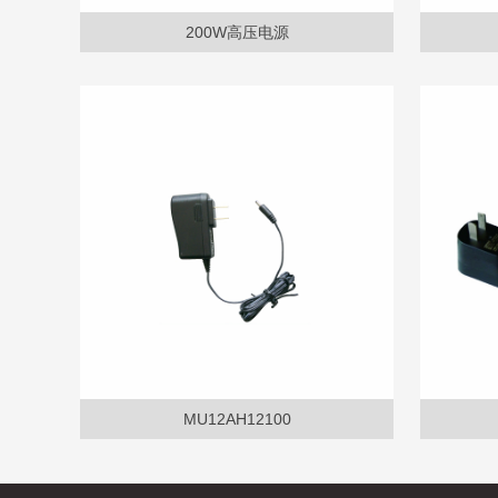
200W高压电源
MU12AH12100