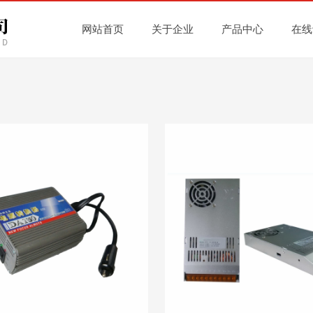
网站首页
关于企业
产品中心
在线