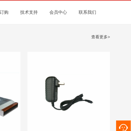
订购
技术支持
会员中心
联系我们
查看更多>