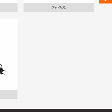
XY-PA01